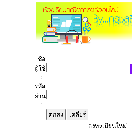
ชื่อ
ผู้ใช้
:
รหัส
ผ่าน
:
ลงทะเบียนใหม่