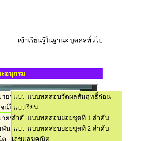
เข้าเรียนรู้ในฐานะ บุคคลทั่วไป
และอนุกรม
ายของลำดับ
แบบฝึกหัด 1.1 ความหมายของลำดับ
แบบทดสอบวัดผลสัมฤทธิ์ก่อน
เรียน
น์ใด ๆ ของลำดับ
แบบฝึกหัด 1.2 การหาพจน์ใด ๆ ของ
ลำดับ
แบบทดสอบย่อยชุดที่ 1 ลำดับ
ายของลำดับเลขคณิต
แบบฝึกหัด 2.1 ความหมายของลำดับ
แบบทดสอบย่อยชุดที่ 2 ลำดับ
พันธ์ระหว่างพจน์ของ
เลขคณิต
เลขคณิต
ิต