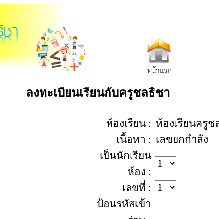
ลงทะเบียนเรียนกับครูชลธิชา
ห้องเรียน :
ห้องเรียนครูช
เนื้อหา :
เลขยกกำลัง
เป็นนักเรียน
ห้อง :
เลขที่ :
ป้อนรหัสเข้า