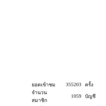
355203
ยอดเข้าชม
ครั้ง
จำนวน
1059
บัญชี
สมาชิก