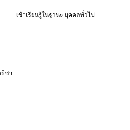
เข้าเรียนรู้ในฐานะ บุคคลทั่วไป
ลธิชา